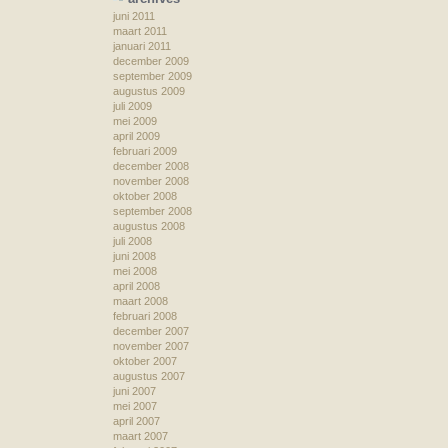
juni 2011
maart 2011
januari 2011
december 2009
september 2009
augustus 2009
juli 2009
mei 2009
april 2009
februari 2009
december 2008
november 2008
oktober 2008
september 2008
augustus 2008
juli 2008
juni 2008
mei 2008
april 2008
maart 2008
februari 2008
december 2007
november 2007
oktober 2007
augustus 2007
juni 2007
mei 2007
april 2007
maart 2007