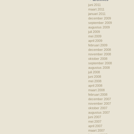
juni 2011
maart 2011
januari 2011
december 2009
september 2009
augustus 2009
juli 2009
mei 2009
april 2009
februari 2009
december 2008
november 2008
oktober 2008
september 2008
augustus 2008
juli 2008
juni 2008
mei 2008
april 2008
maart 2008
februari 2008
december 2007
november 2007
oktober 2007
augustus 2007
juni 2007
mei 2007
april 2007
maart 2007