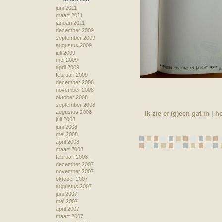
juni 2011
maart 2011
januari 2011
december 2009
september 2009
augustus 2009
juli 2009
mei 2009
april 2009
februari 2009
december 2008
november 2008
oktober 2008
september 2008
augustus 2008
Ik zie er (g)een gat in
|
h
juli 2008
juni 2008
mei 2008
april 2008
maart 2008
februari 2008
december 2007
november 2007
oktober 2007
augustus 2007
juni 2007
mei 2007
april 2007
maart 2007